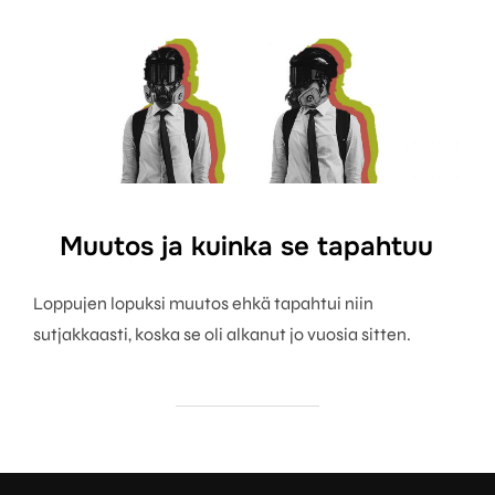
Muutos ja kuinka se tapahtuu
Loppujen lopuksi muutos ehkä tapahtui niin
sutjakkaasti, koska se oli alkanut jo vuosia sitten.