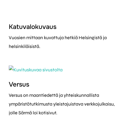
Katuvalokuvaus
Vuosien mittaan kuvattuja hetkiä Helsingistä ja
helsinkiläisistä.
Versus
Versus on maantiedettä ja yhteiskunnallista
ympäristötutkimusta yleistajuistava verkkojulkaisu,
jolle Särmä loi kotisivut.