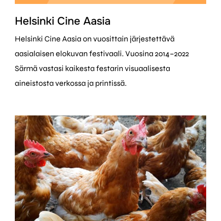
Helsinki Cine Aasia
Helsinki Cine Aasia on vuosittain järjestettävä
aasialaisen elokuvan festivaali. Vuosina 2014–2022
Särmä vastasi kaikesta festarin visuaalisesta
aineistosta verkossa ja printissä.