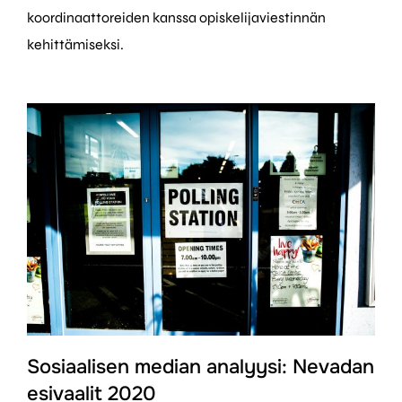
koordinaattoreiden kanssa opiskelijaviestinnän
kehittämiseksi.
Sosiaalisen median analyysi: Nevadan
esivaalit 2020