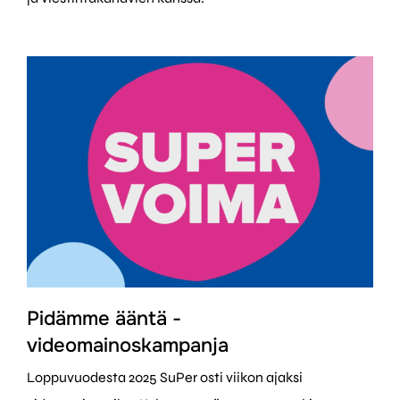
Pidämme ääntä -
videomainoskampanja
Loppuvuodesta 2025 SuPer osti viikon ajaksi