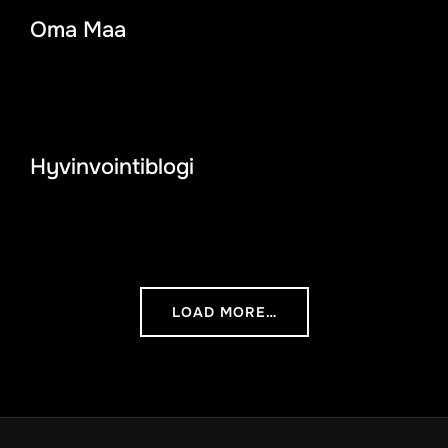
Oma Maa
Hyvinvointiblogi
LOAD MORE…