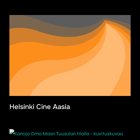
Helsinki Cine Aasia