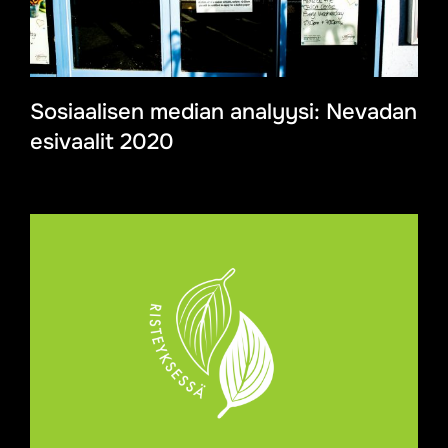
Sosiaalisen median analyysi: Nevadan
esivaalit 2020