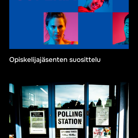
Opiskelijajäsenten suosittelu