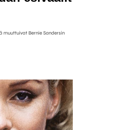
ä muuttuivat Bernie Sandersin