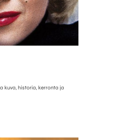
a kuva, historia, kerronta ja