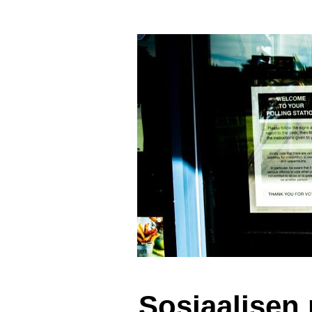
Sosiaalisen 